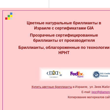
Цветные натуральные бриллианты в
Израиле с сертификатами GIA
Прозрачные сертифицированные
бриллианты от производителя
Бриллианты, облагороженные по технологии
HPHT
Купить цветные бриллианты
в Израиле, ул. Зеев Жабо
E-mail:
igor@diamond
Копирование материалов сай