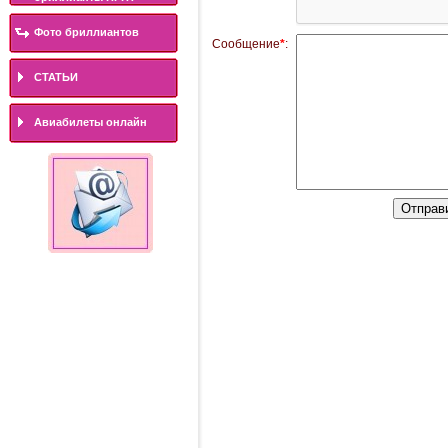
Фото бриллиантов
Сообщение
*
:
СТАТЬИ
Авиабилеты онлайн