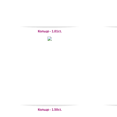
Кольцо - 1.01ct.
Кольцо - 1.50ct.