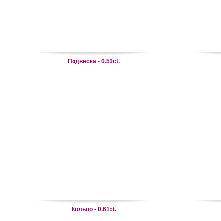
Подвеска - 0.50ct.
Кольцо - 0.61ct.