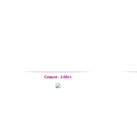
Серьги - 3.00ct.