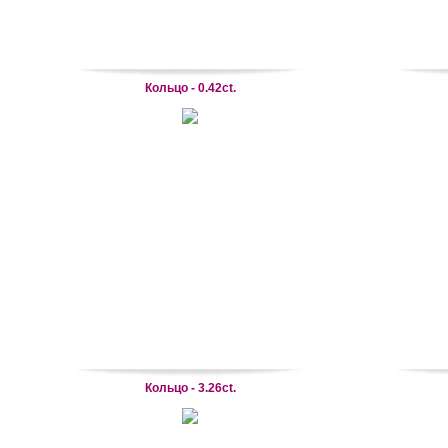
Кольцо - 0.42ct.
Кольцо - 3.26ct.