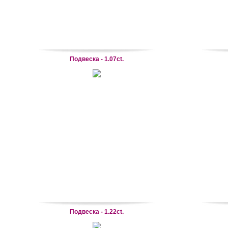
Подвеска - 1.07ct.
Подвеска - 1.22ct.