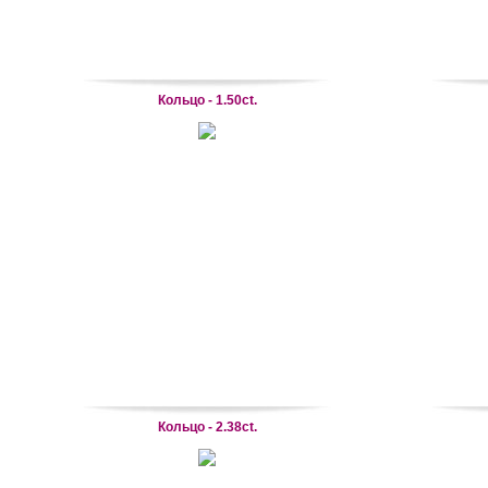
Кольцо - 1.50ct.
Кольцо - 2.38ct.