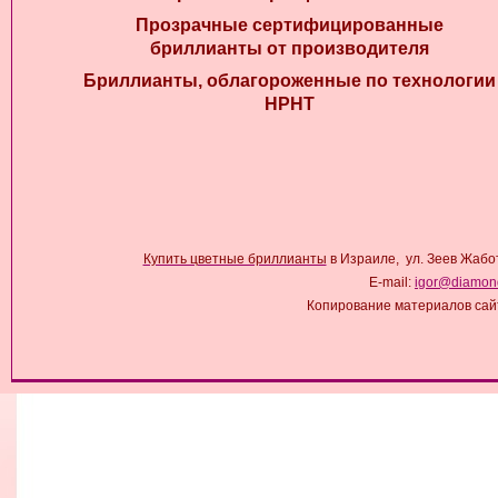
Прозрачные сертифицированные
бриллианты от производителя
Бриллианты, облагороженные по технологии
HPHT
Купить цветные бриллианты
в Израиле, ул. Зеев Жабо
E-mail:
igor@diamond
Копирование материалов сай