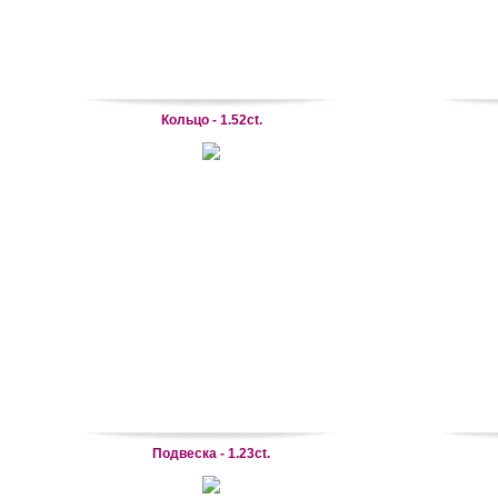
Кольцо - 1.52ct.
Подвеска - 1.23ct.