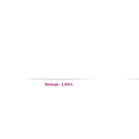
Кольцо - 1.04ct.