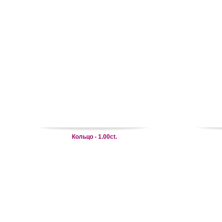
Кольцо - 1.00ct.