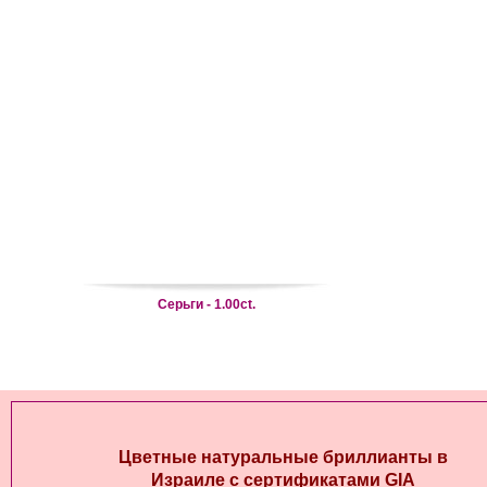
Серьги - 1.00ct.
Цветные натуральные бриллианты в
Израиле с сертификатами GIA