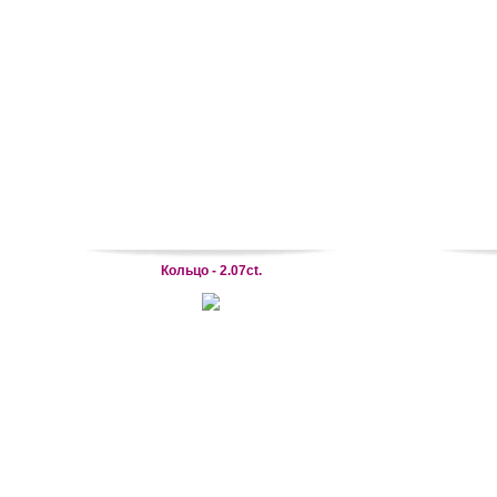
Кольцо - 2.07ct.