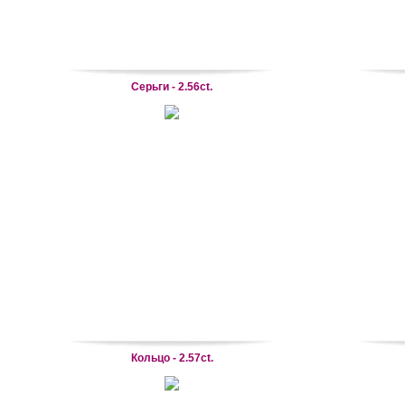
Серьги - 2.56ct.
Кольцо - 2.57ct.