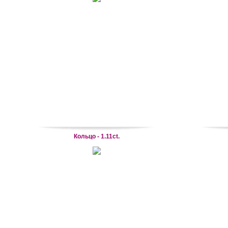
Кольцо - 1.11ct.