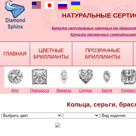
НАТУРАЛЬНЫЕ СЕРТ
Каталог натуральных цветных (не окрашенн
Каталог прозрачных сертифициро
ЦВЕТНЫЕ
ПРОЗРАЧНЫЕ
ГЛАВНАЯ
БРИЛЛИАНТЫ
БРИЛЛИАНТЫ
Круг
Принцесса
Маркиза
Сердце
Капля
Радиант
Кольца, серьги, бра