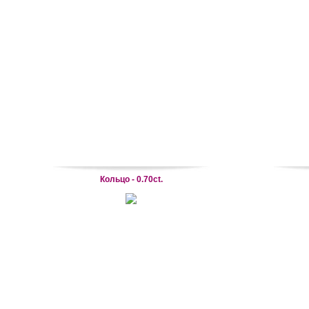
Кольцо - 0.70ct.