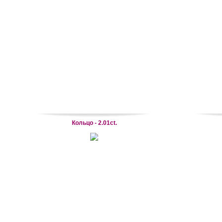
Кольцо - 2.01ct.