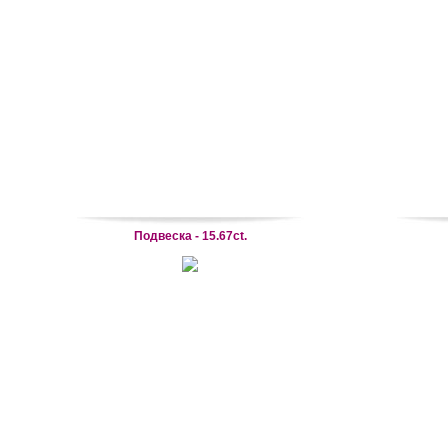
Подвеска - 15.67ct.