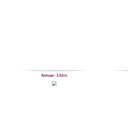
Кольцо - 2.52ct.