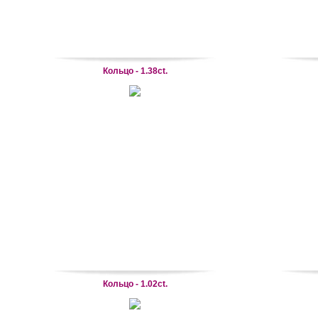
Кольцо - 1.38ct.
Кольцо - 1.02ct.