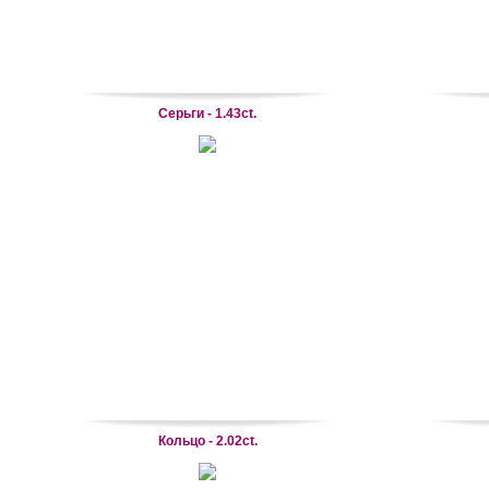
Серьги - 1.43ct.
Кольцо - 2.02ct.