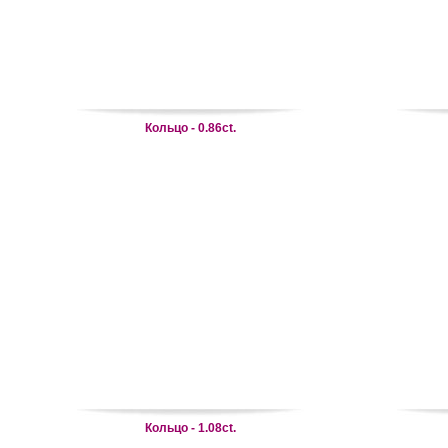
Кольцо - 0.86ct.
Кольцо - 1.08ct.