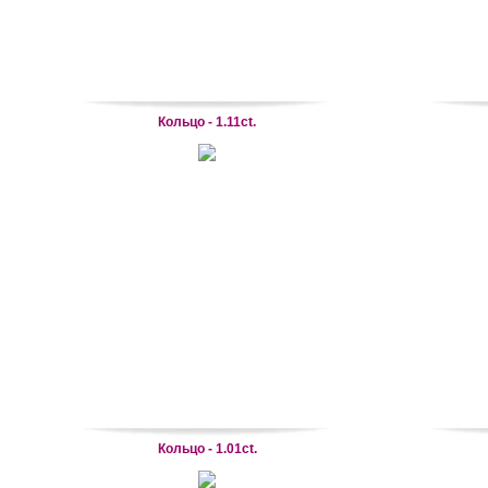
Кольцо - 1.11ct.
Кольцо - 1.01ct.