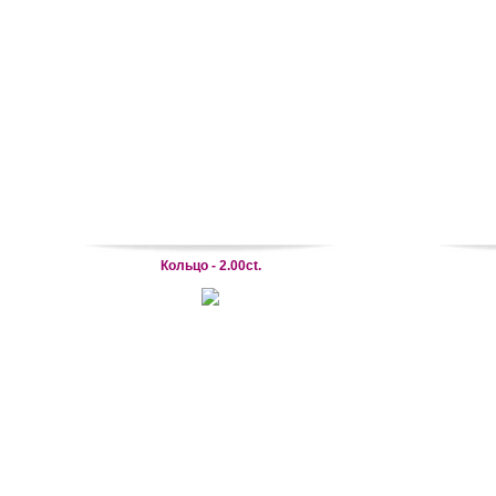
Кольцо - 2.00ct.