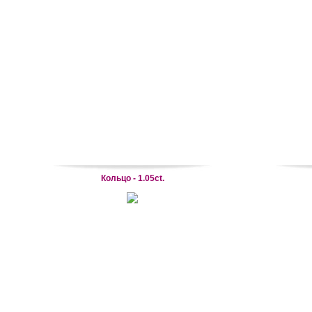
Кольцо - 1.05ct.