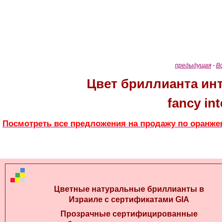
предыдущая
-
В
Цвет бриллианта и
fancy in
Посмотреть все предложения на продажу по оранж
Цветные натуральные бриллианты в
Израиле с сертификатами GIA
Прозрачные сертифицированные