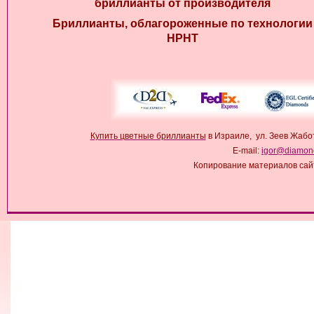
бриллианты от производителя
Бриллианты, облагороженные по технологии
HPHT
Купить цветные бриллианты
в Израиле, ул. Зеев Жабо
E-mail:
igor@diamond
Копирование материалов сай