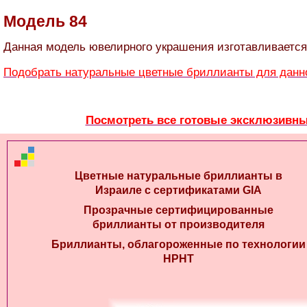
Модель 84
Данная модель ювелирного украшения изготавливается
Подобрать натуральные цветные бриллианты для данн
Посмотреть все готовые эксклюзивн
Цветные натуральные бриллианты в
Израиле с сертификатами GIA
Прозрачные сертифицированные
бриллианты от производителя
Бриллианты, облагороженные по технологии
HPHT