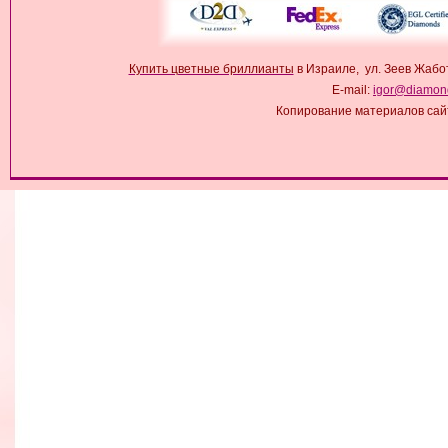
Купить цветные бриллианты
в Израиле, ул. Зеев Жабо
E-mail:
igor@diamond
Копирование материалов сай