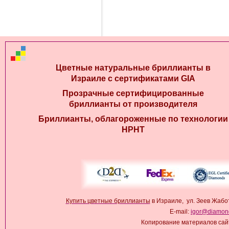
Цветные натуральные бриллианты в
Израиле с сертификатами GIA
Прозрачные сертифицированные
бриллианты от производителя
Бриллианты, облагороженные по технологии
HPHT
Купить цветные бриллианты
в Израиле, ул. Зеев Жабо
E-mail:
igor@diamond
Копирование материалов сай