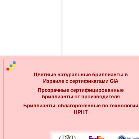
Цветные натуральные бриллианты в
Израиле с сертификатами GIA
Прозрачные сертифицированные
бриллианты от производителя
Бриллианты, облагороженные по технологии
HPHT