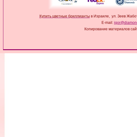
Купить цветные бриллианты
в Израиле, ул. Зеев Жабо
E-mail:
igor@diamond
Копирование материалов сай