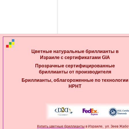
Цветные натуральные бриллианты в
Израиле с сертификатами GIA
Прозрачные сертифицированные
бриллианты от производителя
Бриллианты, облагороженные по технологии
HPHT
Купить цветные бриллианты
в Израиле, ул. Зеев Жабо