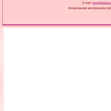
E-mail:
igor@diamond
Копирование материалов сай