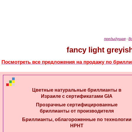
предыдущая
-
В
fancy light greyi
Посмотреть все предложения на продажу по брилли
Цветные натуральные бриллианты в
Израиле с сертификатами GIA
Прозрачные сертифицированные
бриллианты от производителя
Бриллианты, облагороженные по технологии
HPHT