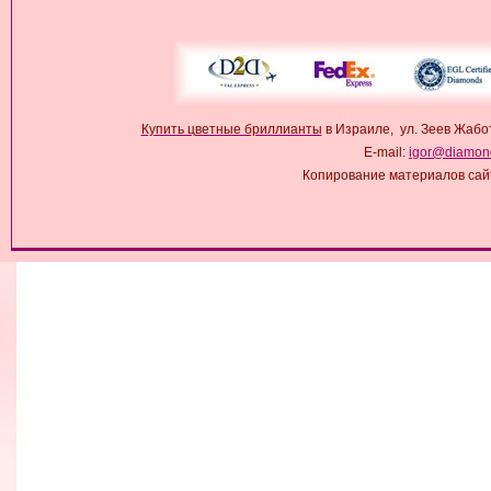
Купить цветные бриллианты
в Израиле, ул. Зеев Жабо
E-mail:
igor@diamond
Копирование материалов сай