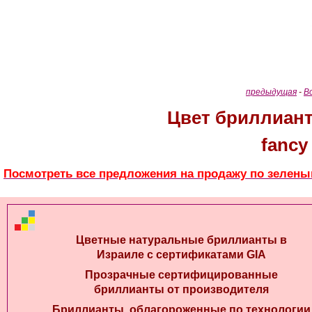
предыдущая
-
В
Цвет бриллиант
fancy 
Посмотреть все предложения на продажу по зелен
Цветные натуральные бриллианты в
Израиле с сертификатами GIA
Прозрачные сертифицированные
бриллианты от производителя
Бриллианты, облагороженные по технологии