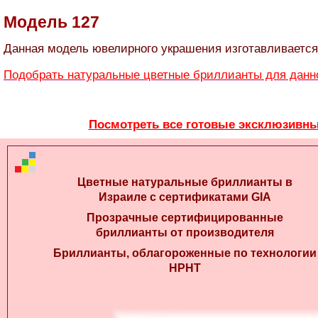
Модель 127
Данная модель ювелирного украшения изготавливается
Подобрать натуральные цветные бриллианты для данн
Посмотреть все готовые эксклюзивн
Цветные натуральные бриллианты в
Израиле с сертификатами GIA
Прозрачные сертифицированные
бриллианты от производителя
Бриллианты, облагороженные по технологии
HPHT