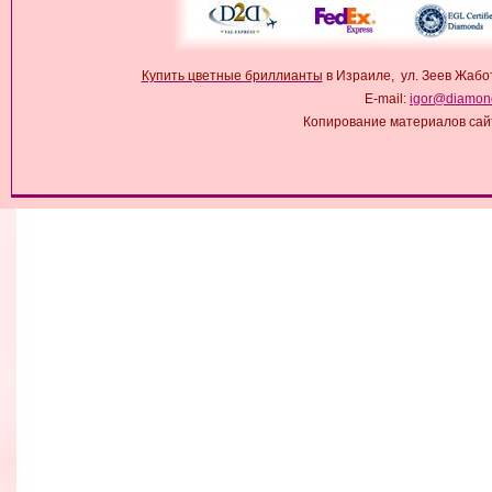
Купить цветные бриллианты
в Израиле, ул. Зеев Жабо
E-mail:
igor@diamond
Копирование материалов сай