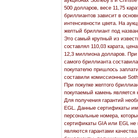
500 долларов, весе 11,75 кар
бриллиантов зависит в основн
интенсивности цвета. На аукц
желтый бриллиант под назван
Это самый крупный из извест
составлял 110,03 карата, цен
12,3 миллиона долларов. При
самого бриллианта составила
покупателю пришлось заплати
составили комиссионные Soth
При покупке желтого бриллиа
покупаемый камень является
Для получения гарантий необ
EGL. Данные сертификаты им
персональные номера, которы
сертификаты GIA или EGL не
являются гарантами качества