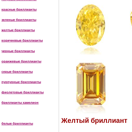
красные бриллианты
зеленые бриллианты
желтые бриллианты
коричневые бриллианты
черные бриллианты
оранжевые бриллианты
серые бриллианты
пурпурные бриллианты
фиолетовые бриллианты
бриллианты хамелион
Желтый бриллиант
белые бриллианты