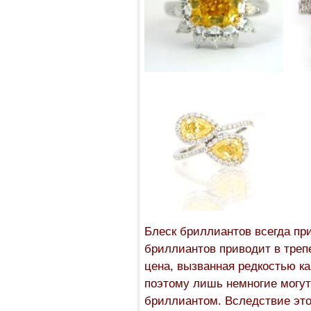
Блеск бриллиантов всегда пр
бриллиантов приводит в треп
цена, вызванная редкостью ка
поэтому лишь немногие могут
бриллиантом. Вследствие это