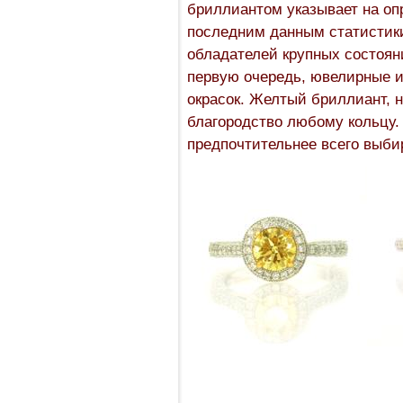
бриллиантом указывает на оп
последним данным статистик
обладателей крупных состоян
первую очередь, ювелирные 
окрасок. Желтый бриллиант, 
благородство любому кольцу.
предпочтительнее всего выби