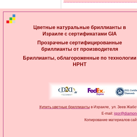
Цветные натуральные бриллианты в
Израиле с сертификатами GIA
Прозрачные сертифицированные
бриллианты от производителя
Бриллианты, облагороженные по технологии
HPHT
Купить цветные бриллианты
в Израиле, ул. Зеев Жабо
E-mail:
igor@diamond
Копирование материалов сай